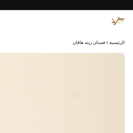
الرئيسية
فستان زينه هافان